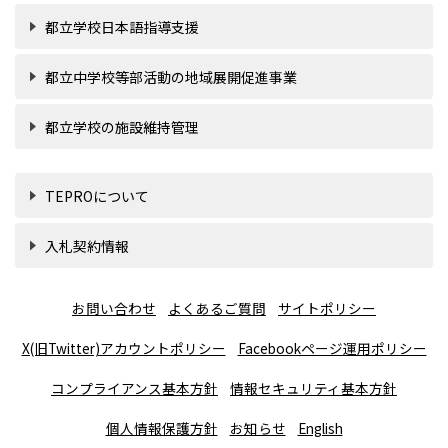
都立学校日本語指導支援
都立中学校等部活動の地域展開促進事業
都立学校の施設維持管理
TEPROについて
入札契約情報
お問い合わせ
よくあるご質問
サイトポリシー
X(旧Twitter)アカウントポリシー
Facebookページ運用ポリシー
コンプライアンス基本方針
情報セキュリティ基本方針
個人情報保護方針
お知らせ
English