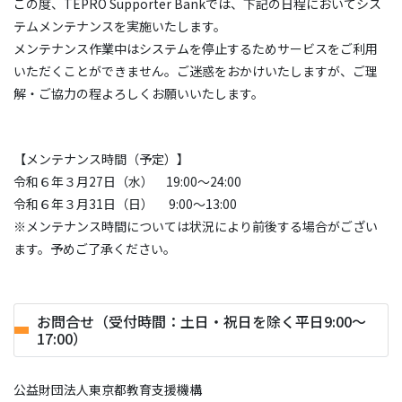
この度、TEPRO Supporter Bankでは、下記の日程においてシス
テムメンテナンスを実施いたします。
メンテナンス作業中はシステムを停止するためサービスをご利用
いただくことができません。ご迷惑をおかけいたしますが、ご理
解・ご協力の程よろしくお願いいたします。
【メンテナンス時間（予定）】
令和６年３月27日（水） 19:00～24:00
令和６年３月31日（日） 9:00～13:00
※メンテナンス時間については状況により前後する場合がござい
ます。予めご了承ください。
お問合せ（受付時間：土日・祝日を除く平日9:00〜
17:00）
公益財団法人東京都教育支援機構