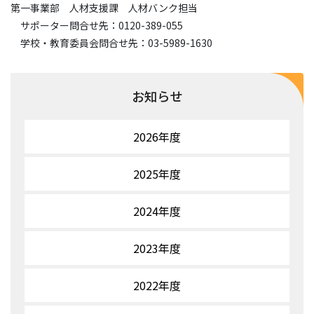
第一事業部 人材支援課 人材バンク担当
サポーター問合せ先：0120-389-055
学校・教育委員会問合せ先：03-5989-1630
お知らせ
2026年度
2025年度
2024年度
2023年度
2022年度