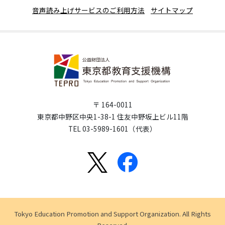
音声読み上げサービスのご利用方法
サイトマップ
〒 164-0011
東京都中野区中央1-38-1 住友中野坂上ビル11階
TEL 03-5989-1601（代表）
Tokyo Education Promotion and Support Organization. All Rights