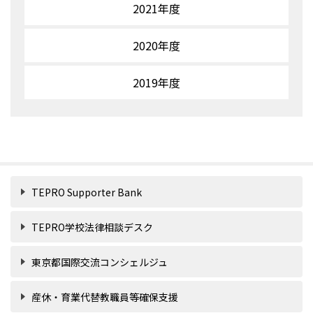
2021年度
2020年度
2019年度
TEPRO Supporter Bank
TEPRO学校法律相談デスク
東京都国際交流コンシェルジュ
産休・育業代替教職員等確保支援