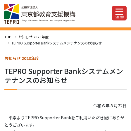
TOP
お知らせ 2023年度
TEPRO Supporter Bankシステムメンテナンスのお知らせ
お知らせ 2023年度
TEPRO Supporter Bankシステムメン
テナンスのお知らせ
令和６年３月22日
平素よりTEPRO Supporter Bankをご利用いただき誠にありが
とうございます。